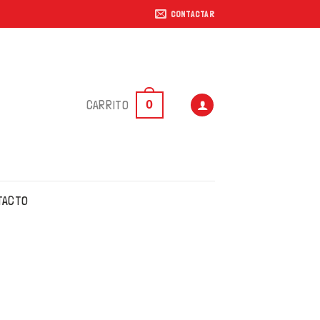
CONTACTAR
0
CARRITO
TACTO