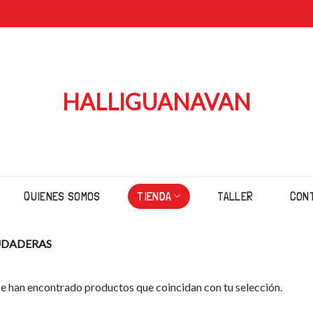
HALLIGUANAVAN
QUIENES SOMOS
TIENDA
TALLER
CON
DADERAS
e han encontrado productos que coincidan con tu selección.