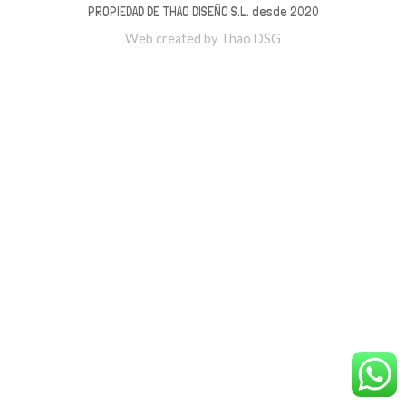
PROPIEDAD DE THAO DISEÑO S.L. desde 2020
Web created by Thao DSG